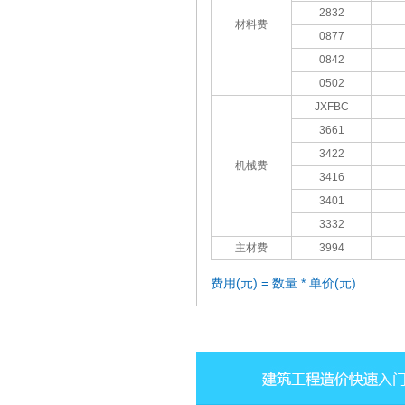
2832
材料费
0877
0842
0502
JXFBC
3661
3422
机械费
3416
3401
3332
主材费
3994
费用(元) = 数量 * 单价(元)