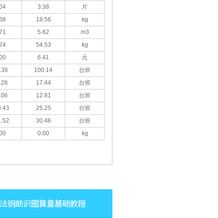
04
3.38
片
38
18.56
kg
71
5.62
m3
24
54.53
kg
00
6.41
元
.38
100.14
台班
.26
17.44
台班
.06
12.81
台班
.43
25.25
台班
.52
30.46
台班
00
0.00
kg