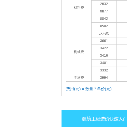
2832
材料费
0877
0842
0502
JXFBC
3661
3422
机械费
3416
3401
3332
主材费
3994
费用(元) = 数量 * 单价(元)