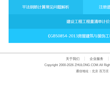
关于我们
企业服务
Copyright 2000-2026 ZHULONG.COM.All Righ
通信地址：北京 百万庄