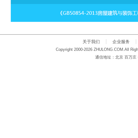
关于我们
企业服务
Copyright 2000-2026 ZHULONG.COM.All Righ
通信地址：北京 百万庄