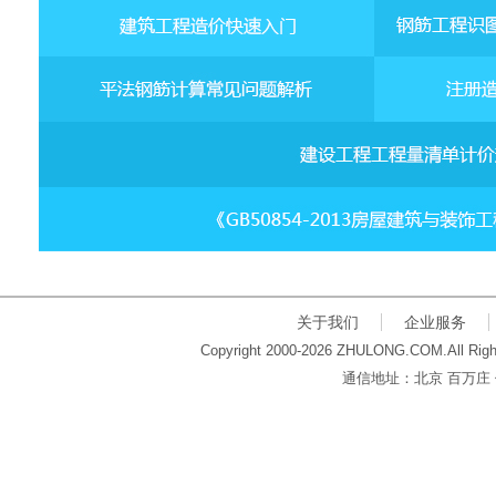
关于我们
企业服务
Copyright 2000-2026 ZHULONG.COM.All Righ
通信地址：北京 百万庄