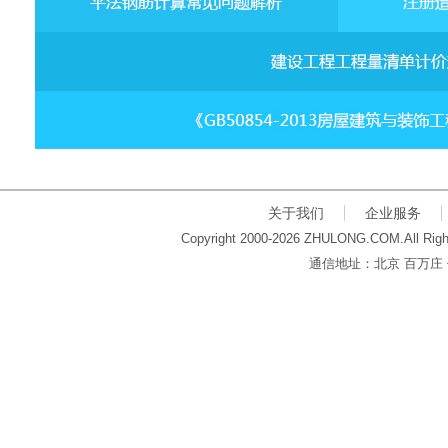
关于我们
企业服务
Copyright 2000-2026 ZHULONG.COM.All Righ
通信地址：北京 百万庄