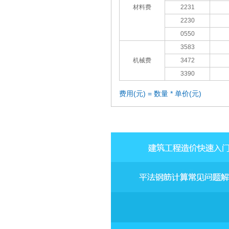
材料费
2231
2230
0550
3583
机械费
3472
3390
费用(元) = 数量 * 单价(元)