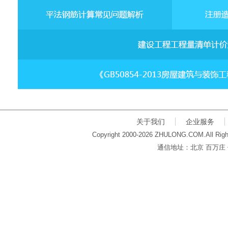
关于我们
企业服务
Copyright 2000-2026 ZHULONG.COM.All Righ
通信地址：北京 百万庄