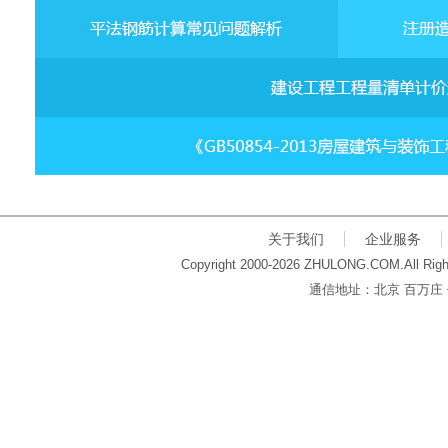
关于我们
企业服务
Copyright 2000-2026 ZHULONG.COM.All Righ
通信地址：北京 百万庄