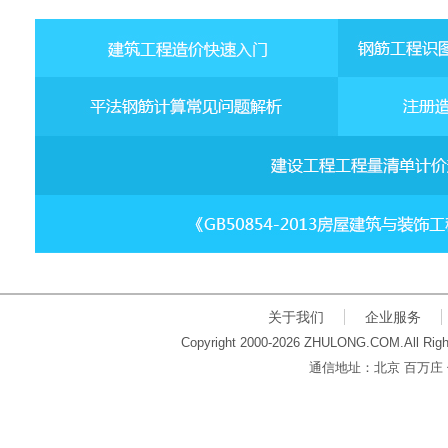
关于我们
企业服务
Copyright 2000-2026 ZHULONG.COM.All Righ
通信地址：北京 百万庄