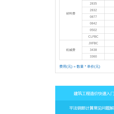
2835
2832
材料费
0877
0842
0502
CLFBC
JXFBC
机械费
3438
3360
费用(元) = 数量 * 单价(元)