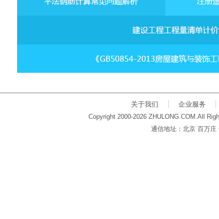
关于我们
企业服务
Copyright 2000-2026 ZHULONG.COM.All Righ
通信地址：北京 百万庄