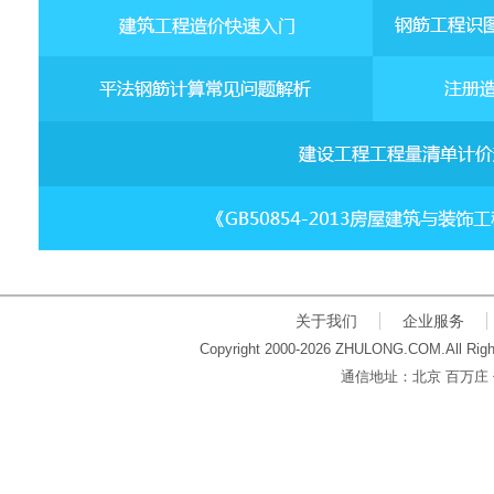
关于我们
企业服务
Copyright 2000-2026 ZHULONG.COM.All Righ
通信地址：北京 百万庄