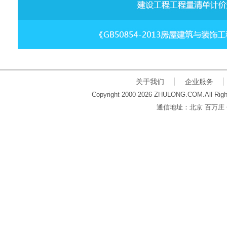
关于我们
企业服务
Copyright 2000-2026 ZHULONG.COM.All Righ
通信地址：北京 百万庄