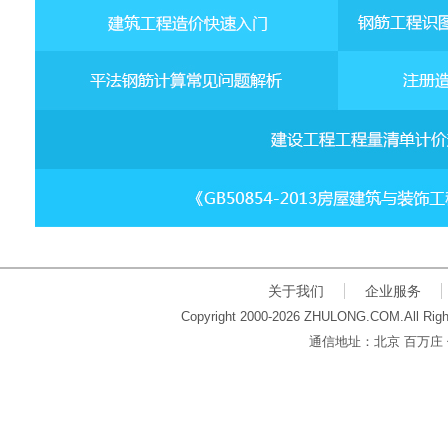
关于我们
企业服务
Copyright 2000-2026 ZHULONG.COM.All Righ
通信地址：北京 百万庄