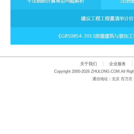
关于我们
企业服务
Copyright 2000-2026 ZHULONG.COM.All Righ
通信地址：北京 百万庄