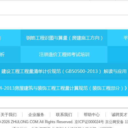
关于我们
企业服务
联系我们
帮助中心
诚聘英才
00-2026 ZHULONG.COM.All Rights Reserved.
京
ICP
证
000024
号 京公网安备
1