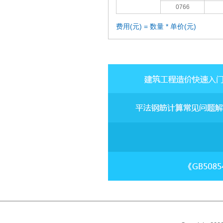
0766
费用(元) = 数量 * 单价(元)