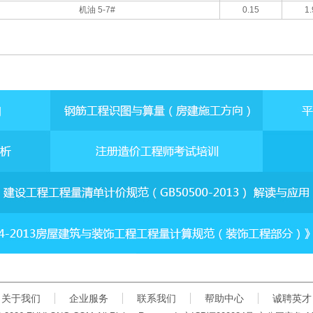
机油 5-7#
0.15
1.
关于我们
企业服务
联系我们
帮助中心
诚聘英才