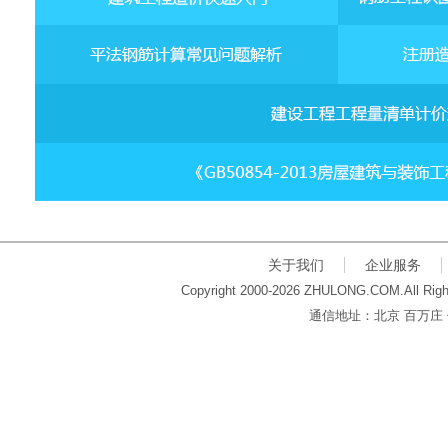
关于我们
企业服务
Copyright 2000-2026 ZHULONG.COM.All Righ
通信地址：北京 百万庄