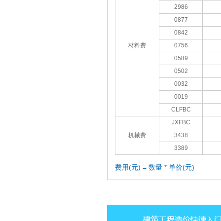
2986
0877
0842
材料费
0756
0589
0502
0032
0019
CLFBC
JXFBC
机械费
3438
3389
费用(元) = 数量 * 单价(元)