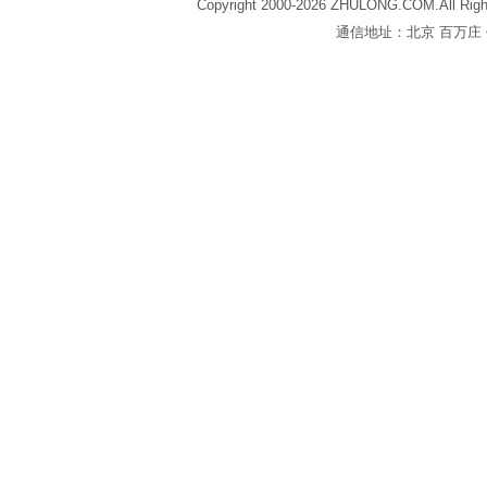
Copyright 2000-2026 ZHULONG.COM.All Righ
通信地址：北京 百万庄