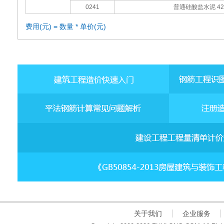
0241
普通硅酸盐水泥 42
费用(元) = 数量 * 单价(元)
关于我们
企业服务