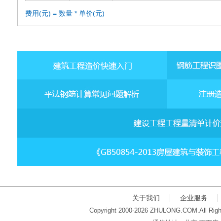
费用(元) = 数量 * 单价(元)
关于我们
企业服务
Copyright 2000-2026 ZHULONG.COM.All Righ