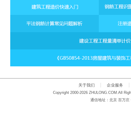
关于我们
企业服务
Copyright 2000-2026 ZHULONG.COM.All Righ
通信地址：北京 百万庄