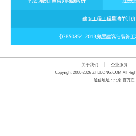
关于我们
企业服务
Copyright 2000-2026 ZHULONG.COM.All Righ
通信地址：北京 百万庄