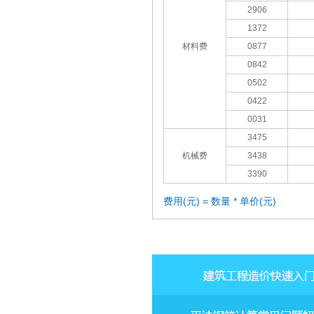
2906
1372
材料费
0877
0842
0502
0422
0031
3475
机械费
3438
3390
费用(元) = 数量 * 单价(元)