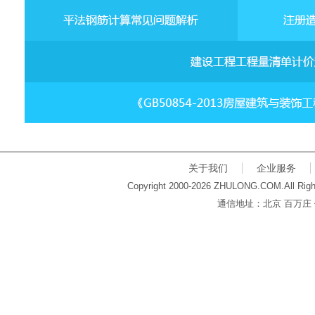
关于我们
企业服务
Copyright 2000-2026 ZHULONG.COM.All Righ
通信地址：北京 百万庄