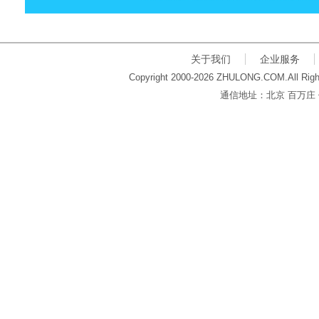
关于我们
企业服务
Copyright 2000-2026 ZHULONG.COM.All Righ
通信地址：北京 百万庄