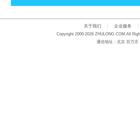
关于我们
企业服务
Copyright 2000-2026 ZHULONG.COM.All Righ
通信地址：北京 百万庄