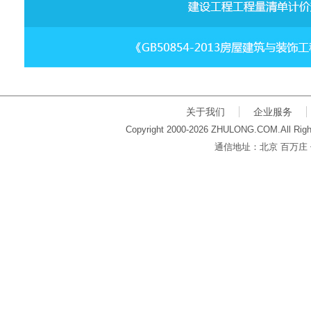
关于我们
企业服务
Copyright 2000-2026 ZHULONG.COM.All Righ
通信地址：北京 百万庄