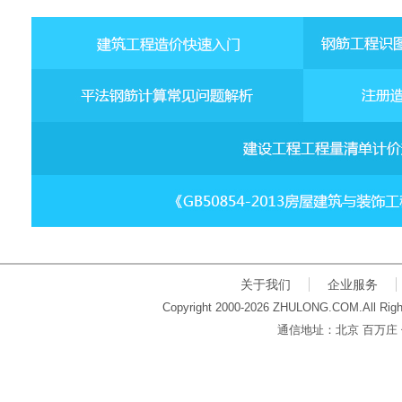
关于我们
企业服务
Copyright 2000-2026 ZHULONG.COM.All Righ
通信地址：北京 百万庄