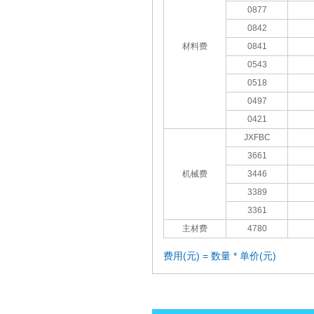
0877
0842
材料费
0841
0543
0518
0497
0421
JXFBC
3661
机械费
3446
3389
3361
主材费
4780
费用(元) = 数量 * 单价(元)