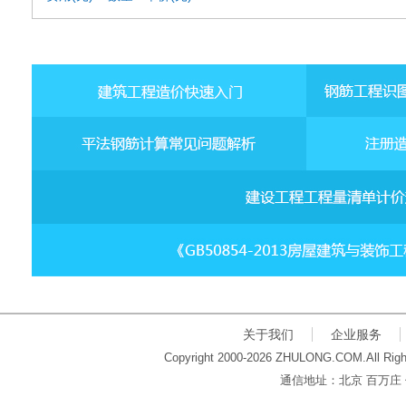
关于我们
企业服务
Copyright 2000-2026 ZHULONG.COM.All Righ
通信地址：北京 百万庄