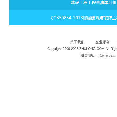
关于我们
企业服务
Copyright 2000-2026 ZHULONG.COM.All Righ
通信地址：北京 百万庄