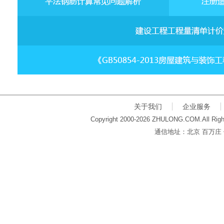
关于我们
企业服务
Copyright 2000-2026 ZHULONG.COM.All Righ
通信地址：北京 百万庄