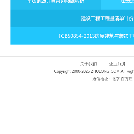
关于我们
企业服务
Copyright 2000-2026 ZHULONG.COM.All Righ
通信地址：北京 百万庄