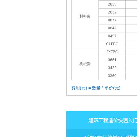
2835
2832
材料费
0877
0842
0497
CLFBC
JXFBC
3661
机械费
3422
3360
费用(元) = 数量 * 单价(元)