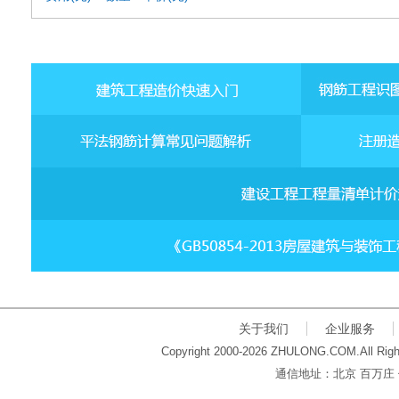
关于我们
企业服务
Copyright 2000-2026 ZHULONG.COM.All Righ
通信地址：北京 百万庄