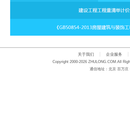
关于我们
企业服务
Copyright 2000-2026 ZHULONG.COM.All Righ
通信地址：北京 百万庄