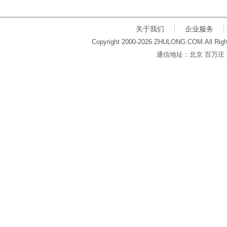
关于我们
企业服务
Copyright 2000-2026 ZHULONG.COM.All Righ
通信地址：北京 百万庄