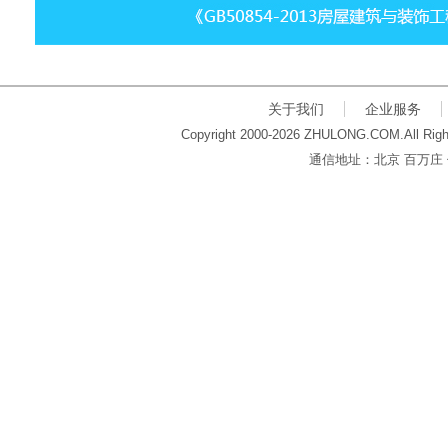
关于我们
企业服务
Copyright 2000-2026 ZHULONG.COM.All Righ
通信地址：北京 百万庄