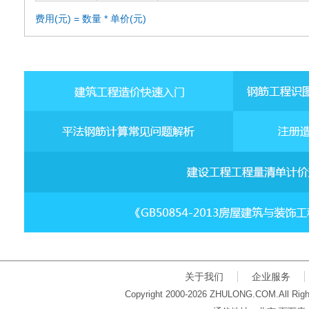
费用(元) = 数量 * 单价(元)
关于我们
企业服务
Copyright 2000-2026 ZHULONG.COM.All Righ