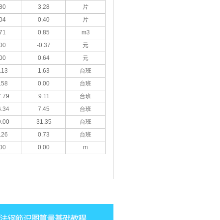
80
3.28
片
04
0.40
片
71
0.85
m3
00
-0.37
元
00
0.64
元
.13
1.63
台班
.58
0.00
台班
.79
9.11
台班
.34
7.45
台班
.00
31.35
台班
.26
0.73
台班
00
0.00
m