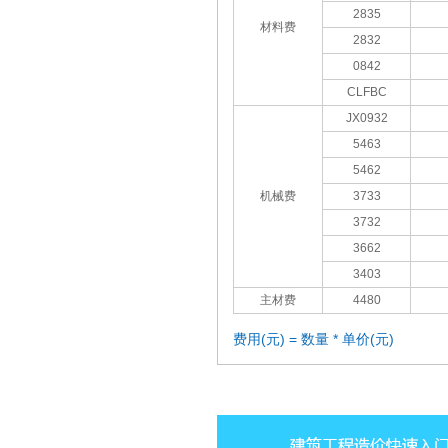
2835
材料费
2832
0842
CLFBC
JX0932
5463
5462
机械费
3733
3732
3662
3403
主材费
4480
费用(元) = 数量 * 单价(元)