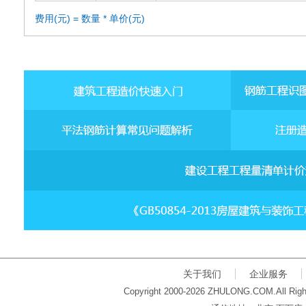
费用(元) = 数量 * 单价(元)
关于我们
企业服务
Copyright 2000-2026 ZHULONG.COM.All Righ