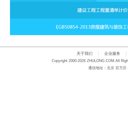
关于我们
企业服务
Copyright 2000-2026 ZHULONG.COM.All Righ
通信地址：北京 百万庄