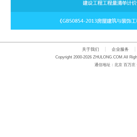
关于我们
企业服务
Copyright 2000-2026 ZHULONG.COM.All Righ
通信地址：北京 百万庄