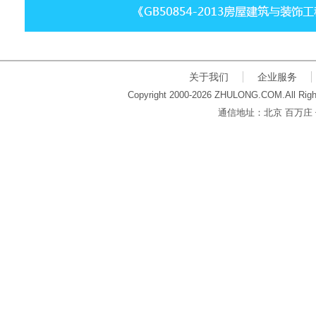
关于我们
企业服务
Copyright 2000-2026 ZHULONG.COM.All Righ
通信地址：北京 百万庄