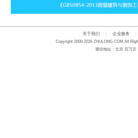
关于我们
企业服务
Copyright 2000-2026 ZHULONG.COM.All Righ
通信地址：北京 百万庄