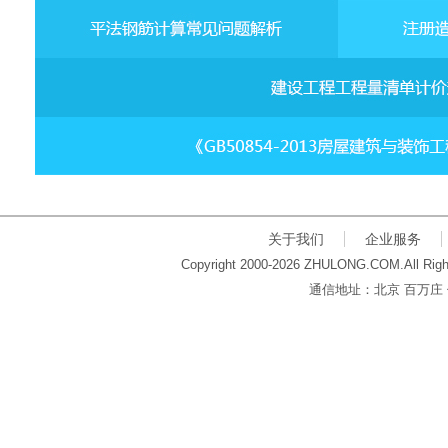
关于我们
企业服务
Copyright 2000-2026 ZHULONG.COM.All Righ
通信地址：北京 百万庄