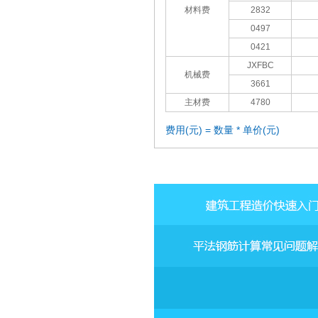
材料费
2832
0497
0421
JXFBC
机械费
3661
主材费
4780
费用(元) = 数量 * 单价(元)