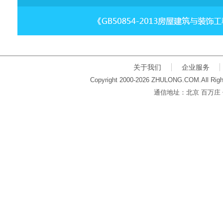
关于我们
企业服务
Copyright 2000-2026 ZHULONG.COM.All Righ
通信地址：北京 百万庄